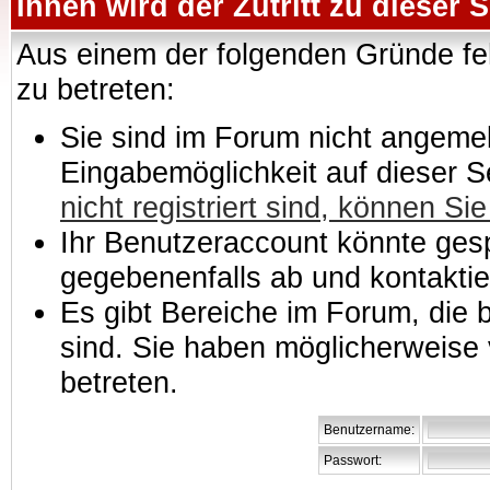
Ihnen wird der Zutritt zu dieser S
Aus einem der folgenden Gründe feh
zu betreten:
Sie sind im Forum nicht angemeld
Eingabemöglichkeit auf dieser 
nicht registriert sind, können Sie
Ihr Benutzeraccount könnte gesp
gegebenenfalls ab und kontaktie
Es gibt Bereiche im Forum, die
sind. Sie haben möglicherweise 
betreten.
Benutzername:
Passwort: