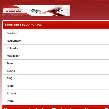
STARTSEITE
BLOG
PORTAL
Startseite
Registrieren
Kalender
Mitglieder
Team
Suche
FAQ
Bilder
Arcade
Portal