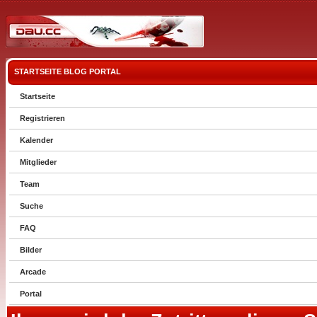
STARTSEITE
BLOG
PORTAL
Startseite
Registrieren
Kalender
Mitglieder
Team
Suche
FAQ
Bilder
Arcade
Portal