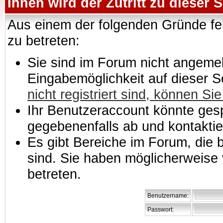
Ihnen wird der Zutritt zu dieser S
Aus einem der folgenden Gründe feh
zu betreten:
Sie sind im Forum nicht angemeld
Eingabemöglichkeit auf dieser 
nicht registriert sind, können Sie
Ihr Benutzeraccount könnte gesp
gegebenenfalls ab und kontaktie
Es gibt Bereiche im Forum, die
sind. Sie haben möglicherweise 
betreten.
Benutzername:
Passwort: