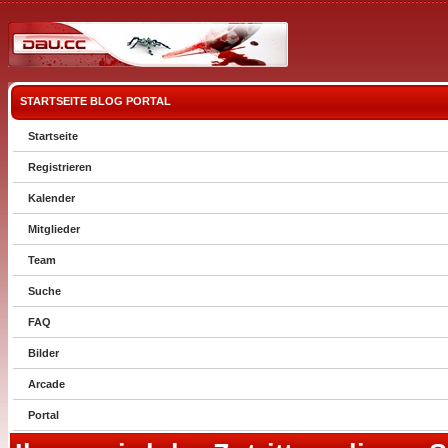
STARTSEITE
BLOG
PORTAL
Startseite
Registrieren
Kalender
Mitglieder
Team
Suche
FAQ
Bilder
Arcade
Portal