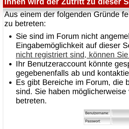
Ihnen wird der Zutritt zu dieser S
Aus einem der folgenden Gründe feh
zu betreten:
Sie sind im Forum nicht angemeld
Eingabemöglichkeit auf dieser 
nicht registriert sind, können Sie
Ihr Benutzeraccount könnte gesp
gegebenenfalls ab und kontaktie
Es gibt Bereiche im Forum, die
sind. Sie haben möglicherweise 
betreten.
Benutzername:
Passwort: